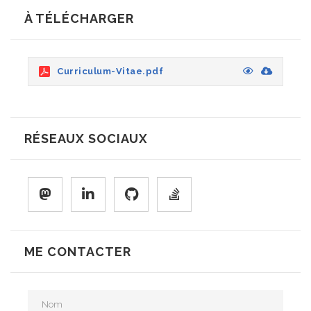
À TÉLÉCHARGER
Curriculum-Vitae.pdf
RÉSEAUX SOCIAUX
ME CONTACTER