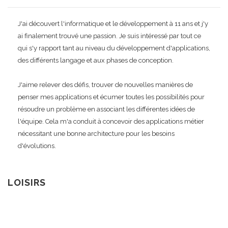
J'ai découvert l'informatique et le développement à 11 ans et j'y
ai finalement trouvé une passion. Je suis intéressé par tout ce
qui s'y rapport tant au niveau du développement d'applications,
des différents langage et aux phases de conception.
J'aime relever des défis, trouver de nouvelles manières de
penser mes applications et écumer toutes les possibilités pour
résoudre un problème en associant les différentes idées de
l'équipe. Cela m'a conduit à concevoir des applications métier
nécessitant une bonne architecture pour les besoins
d'évolutions.
LOISIRS