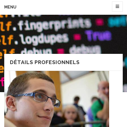
MENU
DÉTAILS PROFESIONNELS